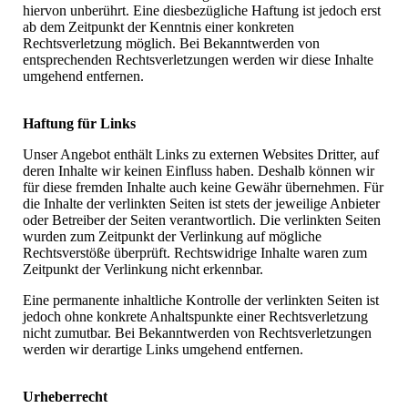
hiervon unberührt. Eine diesbezügliche Haftung ist jedoch erst
ab dem Zeitpunkt der Kenntnis einer konkreten
Rechtsverletzung möglich. Bei Bekanntwerden von
entsprechenden Rechtsverletzungen werden wir diese Inhalte
umgehend entfernen.
Haftung für Links​
Unser Angebot enthält Links zu externen Websites Dritter, auf
deren Inhalte wir keinen Einfluss haben. Deshalb können wir
für diese fremden Inhalte auch keine Gewähr übernehmen. Für
die Inhalte der verlinkten Seiten ist stets der jeweilige Anbieter
oder Betreiber der Seiten verantwortlich. Die verlinkten Seiten
wurden zum Zeitpunkt der Verlinkung auf mögliche
Rechtsverstöße überprüft. Rechtswidrige Inhalte waren zum
Zeitpunkt der Verlinkung nicht erkennbar.​
Eine permanente inhaltliche Kontrolle der verlinkten Seiten ist
jedoch ohne konkrete Anhaltspunkte einer Rechtsverletzung
nicht zumutbar. Bei Bekanntwerden von Rechtsverletzungen
werden wir derartige Links umgehend entfernen.
Urheberrecht​