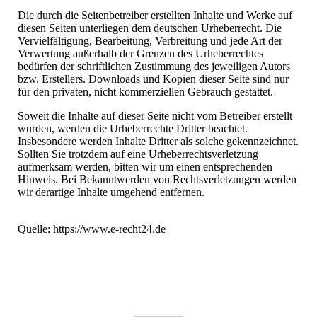
Die durch die Seitenbetreiber erstellten Inhalte und Werke auf
diesen Seiten unterliegen dem deutschen Urheberrecht. Die
Vervielfältigung, Bearbeitung, Verbreitung und jede Art der
Verwertung außerhalb der Grenzen des Urheberrechtes
bedürfen der schriftlichen Zustimmung des jeweiligen Autors
bzw. Erstellers. Downloads und Kopien dieser Seite sind nur
für den privaten, nicht kommerziellen Gebrauch gestattet.
Soweit die Inhalte auf dieser Seite nicht vom Betreiber erstellt
wurden, werden die Urheberrechte Dritter beachtet.
Insbesondere werden Inhalte Dritter als solche gekennzeichnet.
Sollten Sie trotzdem auf eine Urheberrechtsverletzung
aufmerksam werden, bitten wir um einen entsprechenden
Hinweis. Bei Bekanntwerden von Rechtsverletzungen werden
wir derartige Inhalte umgehend entfernen.
Quelle: https://www.e-recht24.de