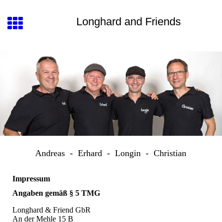
Longhard and Friends
Andreas - Erhard - Longin - Christian
Impressum
Angaben gemäß § 5 TMG​
Longhard & Friend GbR
An der Mehle 15 B