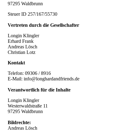
97295 Waldbrunn
Steuer ID 257/167/55730
Vertreten durch die Gesellschafter
Longin Klingler
Erhard Frank
Andreas Lösch
Christian Lotz
Kontakt​
Telefon: 09306 / 8916
E-Mail: info@longhardandfriends.de
Verantwortlich für die Inhalte
Longin Klingler
Westerwaldstraße 11
97295 Waldbrunn
Bildrechte:
Andreas Lösch