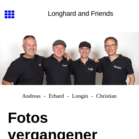
Longhard and Friends
Andreas - Erhard - Longin - Christian
Fotos
vergangener