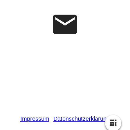
Impressum
Datenschutzerklärung